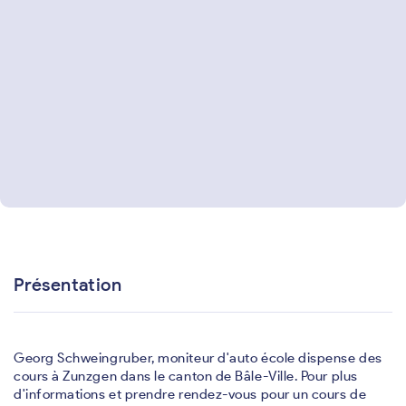
Présentation
Georg Schweingruber, moniteur d'auto école dispense des
cours à Zunzgen dans le canton de Bâle-Ville. Pour plus
d'informations et prendre rendez-vous pour un cours de