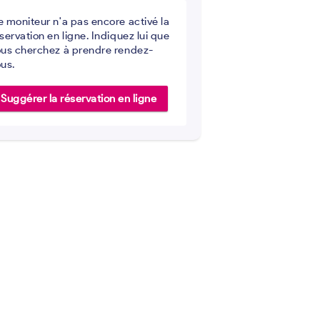
 moniteur n'a pas encore activé la
servation en ligne. Indiquez lui que
us cherchez à prendre rendez-
us.
Suggérer la réservation en ligne