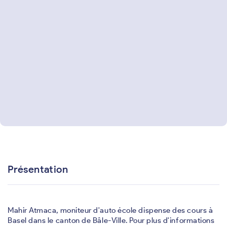
Présentation
Mahir Atmaca, moniteur d'auto école dispense des cours à
Basel dans le canton de Bâle-Ville. Pour plus d'informations