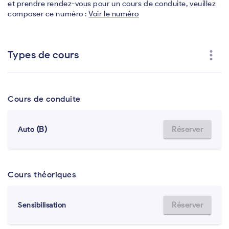
et prendre rendez-vous pour un cours de conduite, veuillez
composer ce numéro :
Voir le numéro
more_vert
Types de cours
Cours de conduite
(B)
Réserver
Auto
Cours théoriques
Réserver
Sensibilisation