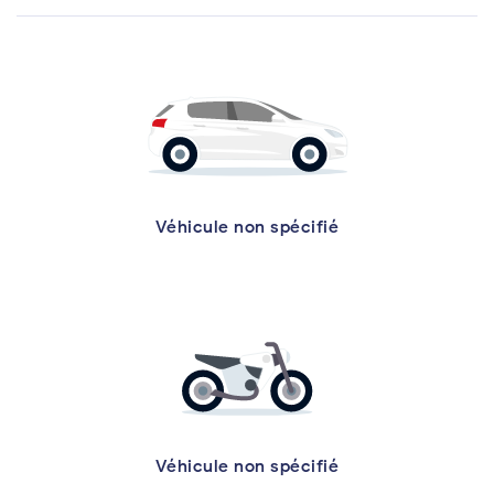
Véhicule non spécifié
Véhicule non spécifié