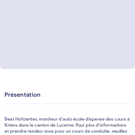
Présentation
Beat Hofstetter, moniteur d'auto école dispense des cours à
Kriens dans le canton de Lucerne. Pour plus d'informations
et prendre rendez-vous pour un cours de conduite, veuillez