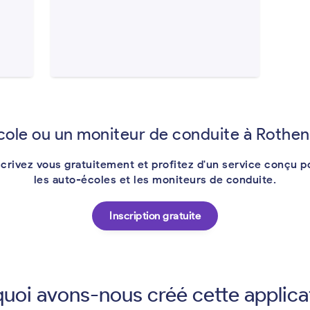
cole ou un moniteur de conduite à Rothen
scrivez vous gratuitement et profitez d'un service conçu p
les auto-écoles et les moniteurs de conduite.
Inscription gratuite
uoi avons-nous créé cette applica