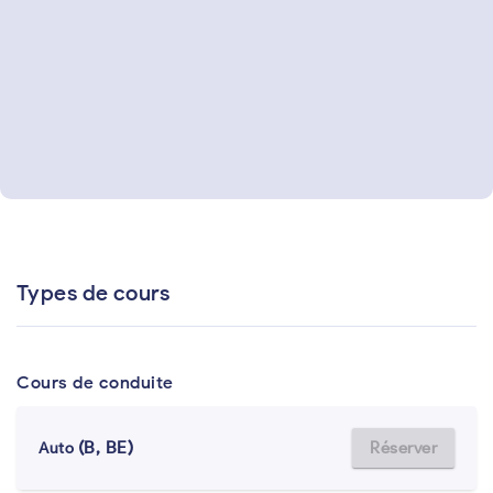
Types de cours
Cours de conduite
(B, BE)
Réserver
Auto