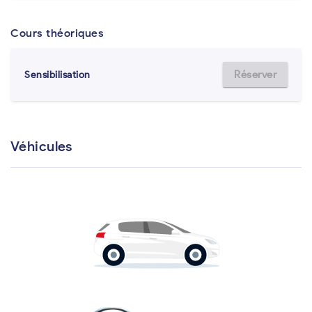
Cours théoriques
Réserver
Sensibilisation
Véhicules