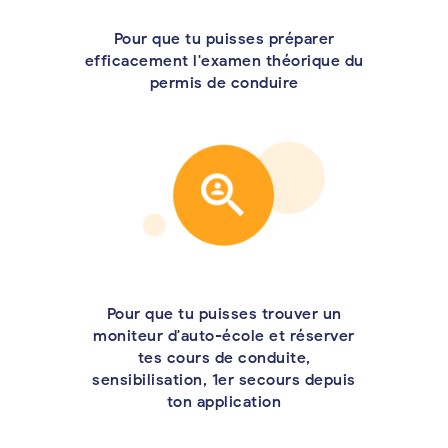
Pour que tu puisses préparer
efficacement l'examen théorique du
permis de conduire
Pour que tu puisses trouver un
moniteur d'auto-école et réserver
tes cours de conduite,
sensibilisation, 1er secours depuis
ton application