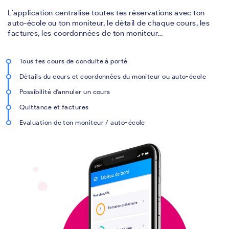
L'application centralise toutes tes réservations avec ton
auto-école ou ton moniteur, le détail de chaque cours, les
factures, les coordonnées de ton moniteur…
Tous tes cours de conduite à porté
Détails du cours et coordonnées du moniteur ou auto-école
Possibilité d'annuler un cours
Quittance et factures
Evaluation de ton moniteur / auto-école