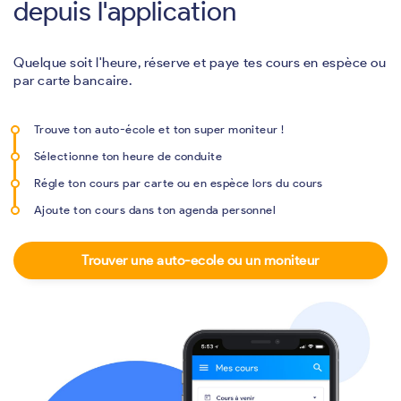
depuis l'application
Quelque soit l'heure, réserve et paye tes cours en espèce ou
par carte bancaire.
Trouve ton auto-école et ton super moniteur !
Sélectionne ton heure de conduite
Régle ton cours par carte ou en espèce lors du cours
Ajoute ton cours dans ton agenda personnel
Trouver une auto-ecole ou un moniteur