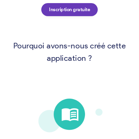
Inscription gratuite
Pourquoi avons-nous créé cette
application ?