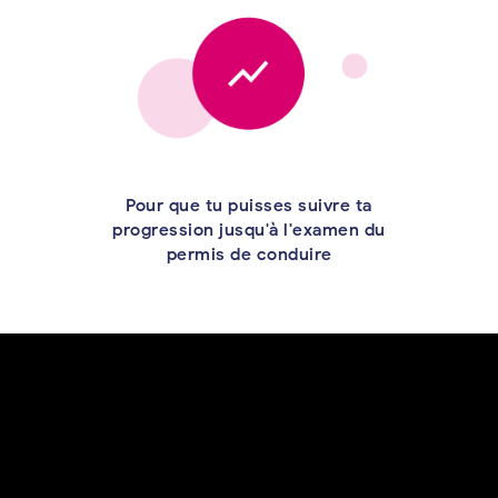
Pour que tu puisses suivre ta
progression jusqu'à l'examen du
permis de conduire