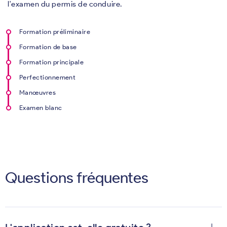
l'examen du permis de conduire.
Formation préliminaire
Formation de base
Formation principale
Perfectionnement
Manœuvres
Examen blanc
Questions fréquentes