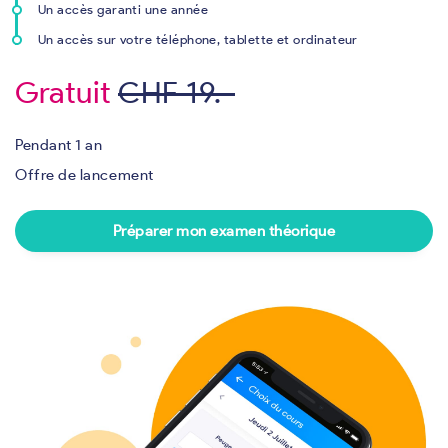
Un accès garanti une année
Un accès sur votre téléphone, tablette et ordinateur
Gratuit
CHF 19.-
Pendant 1 an
Offre de lancement
Préparer mon examen théorique