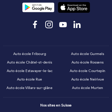
Auto école Fribourg
Auto école Gurmels
Auto école Châtel-st-denis
Auto école Rossens
Auto école Estavayer-le-lac
Auto école Courtepin
Auto école Rue
Auto école Neirivue
Auto école Villars-sur-glâne
Auto école Murten
Nos sites en Suisse