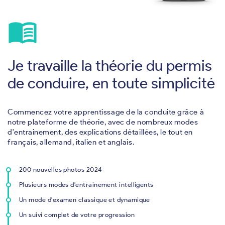
menu_book
Je travaille la théorie du permis
de conduire, en toute simplicité
Commencez votre apprentissage de la conduite grâce à
notre plateforme de théorie, avec de nombreux modes
d'entrainement, des explications détaillées, le tout en
français, allemand, italien et anglais.
200 nouvelles photos 2024
Plusieurs modes d'entrainement intelligents
Un mode d'examen classique et dynamique
Un suivi complet de votre progression