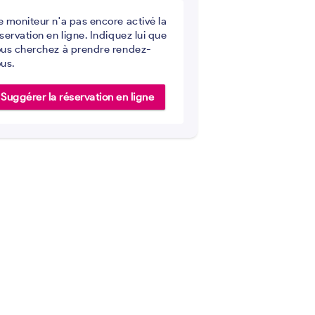
 moniteur n'a pas encore activé la
servation en ligne. Indiquez lui que
us cherchez à prendre rendez-
us.
Suggérer la réservation en ligne