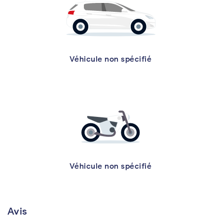
Véhicule non spécifié
Véhicule non spécifié
Avis