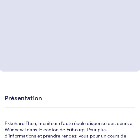
Présentation
Ekkehard Then, moniteur d'auto école dispense des cours à
Wünnewil dans le canton de Fribourg. Pour plus
d'informations et prendre rendez-vous pour un cours de