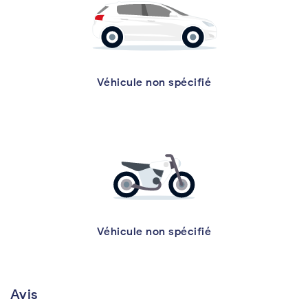
Véhicule non spécifié
Véhicule non spécifié
Avis