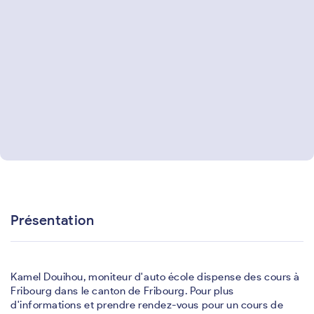
Présentation
Kamel Douihou, moniteur d'auto école dispense des cours à
Fribourg dans le canton de Fribourg. Pour plus
d'informations et prendre rendez-vous pour un cours de