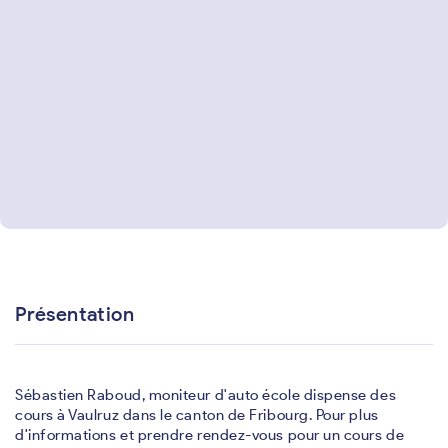
Présentation
Sébastien Raboud, moniteur d'auto école dispense des
cours à Vaulruz dans le canton de Fribourg. Pour plus
d'informations et prendre rendez-vous pour un cours de