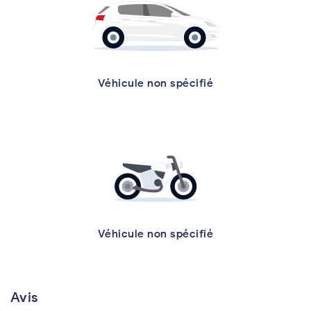
Véhicule non spécifié
Véhicule non spécifié
Avis