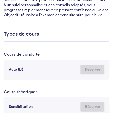
à un suivi personnalisé et des conseils adaptés, vous
progressez rapidement tout en prenant confiance au volant.
Objectif : réussite à l’examen et conduite sûre pour la vie.
Types de cours
Cours de conduite
(B)
Réserver
Auto
Cours théoriques
Réserver
Sensibilisation