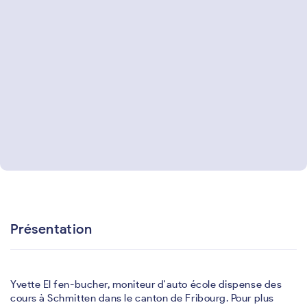
Présentation
Yvette El fen-bucher, moniteur d'auto école dispense des
cours à Schmitten dans le canton de Fribourg. Pour plus