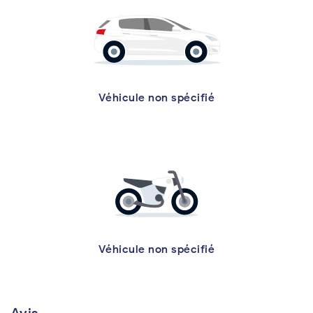
Véhicule non spécifié
Véhicule non spécifié