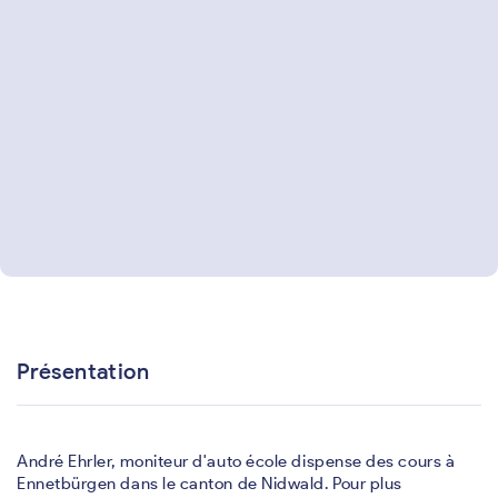
Présentation
André Ehrler, moniteur d'auto école dispense des cours à
Ennetbürgen dans le canton de Nidwald. Pour plus