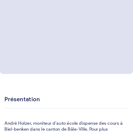
Présentation
André Holzer, moniteur d'auto école dispense des cours à
Biel-benken dans le canton de Bâle-Ville. Pour plus