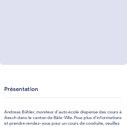
Présentation
Andreas Bühler, moniteur d'auto école dispense des cours à
Aesch dans le canton de Bâle-Ville. Pour plus d'informations
et prendre rendez-vous pour un cours de conduite, veuillez