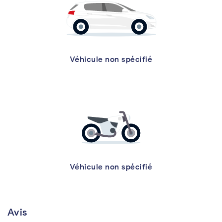
Véhicule non spécifié
Véhicule non spécifié
Avis