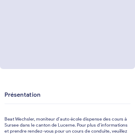
Présentation
Beat Wechsler, moniteur d'auto école dispense des cours à
Sursee dans le canton de Lucerne. Pour plus d'informations
et prendre rendez-vous pour un cours de conduite, veuillez