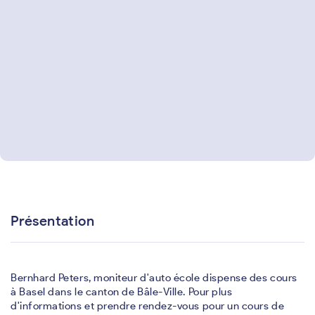
Présentation
Bernhard Peters, moniteur d'auto école dispense des cours
à Basel dans le canton de Bâle-Ville. Pour plus
d'informations et prendre rendez-vous pour un cours de