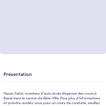
Présentation
Hasan Sahin, moniteur d'auto école dispense des cours à
Basel dans le canton de Bâle-Ville. Pour plus d'informations
et prendre rendez-vous pour un cours de conduite, veuillez