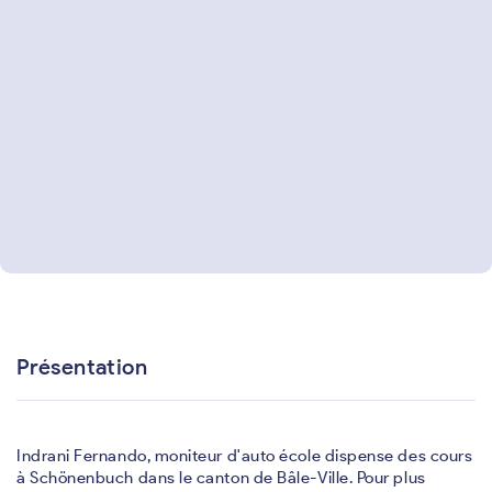
Présentation
Indrani Fernando, moniteur d'auto école dispense des cours
à Schönenbuch dans le canton de Bâle-Ville. Pour plus