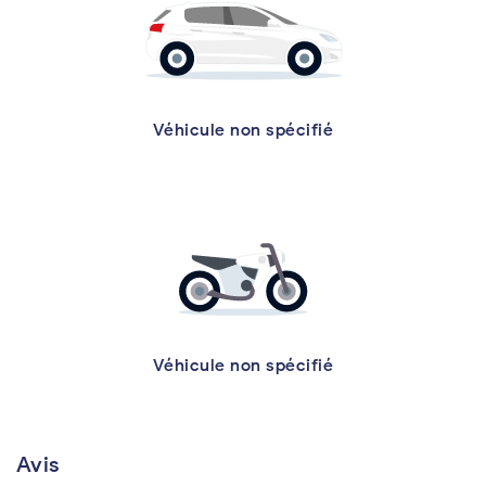
Véhicule non spécifié
Véhicule non spécifié
Avis