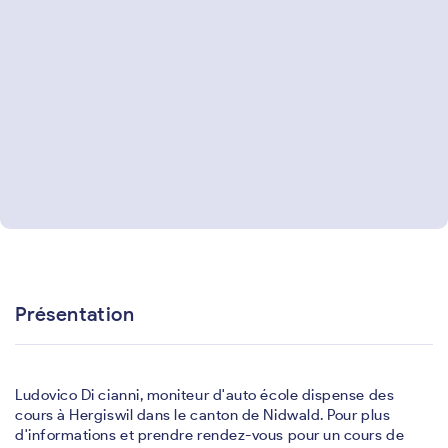
Présentation
Ludovico Di cianni, moniteur d'auto école dispense des
cours à Hergiswil dans le canton de Nidwald. Pour plus
d'informations et prendre rendez-vous pour un cours de