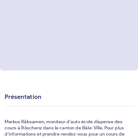
Présentation
Markus Räbsamen, moniteur d'auto école dispense des
cours à Röschenz dans le canton de Bâle-Ville. Pour plus
d'informations et prendre rendez-vous pour un cours de