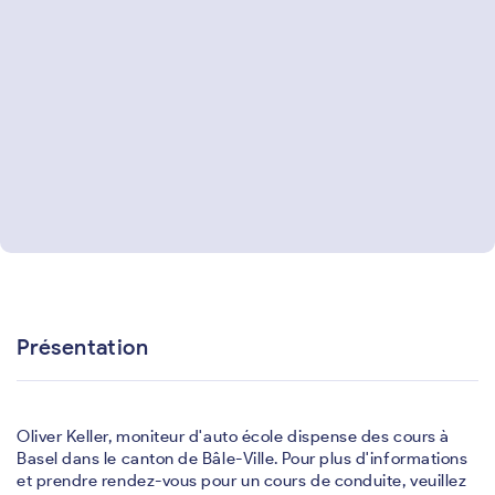
Présentation
Oliver Keller, moniteur d'auto école dispense des cours à
Basel dans le canton de Bâle-Ville. Pour plus d'informations
et prendre rendez-vous pour un cours de conduite, veuillez