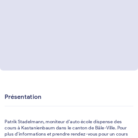
Présentation
Patrik Stadelmann, moniteur d'auto école dispense des
cours à Kastanienbaum dans le canton de Bâle-Ville. Pour
plus d'informations et prendre rendez-vous pour un cours