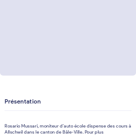
Présentation
Rosario Mussari, moniteur d'auto école dispense des cours à
Allschwil dans le canton de Bâle-Ville. Pour plus