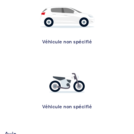
Véhicule non spécifié
Véhicule non spécifié