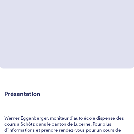
Présentation
Werner Eggenberger, moniteur d'auto école dispense des
cours à Schötz dans le canton de Lucerne. Pour plus
d'informations et prendre rendez-vous pour un cours de