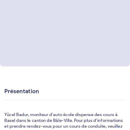
Présentation
Yücel Badur, moniteur d'auto école dispense des cours à
Basel dans le canton de Bâle-Ville. Pour plus d'informations
et prendre rendez-vous pour un cours de conduite, veuillez