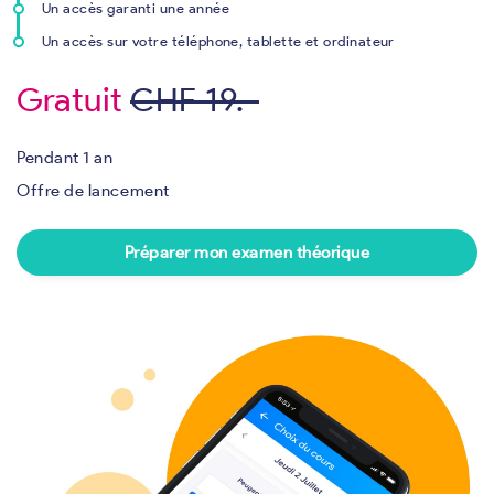
Un accès garanti une année
Un accès sur votre téléphone, tablette et ordinateur
Gratuit
CHF 19.-
Pendant 1 an
Offre de lancement
Préparer mon examen théorique