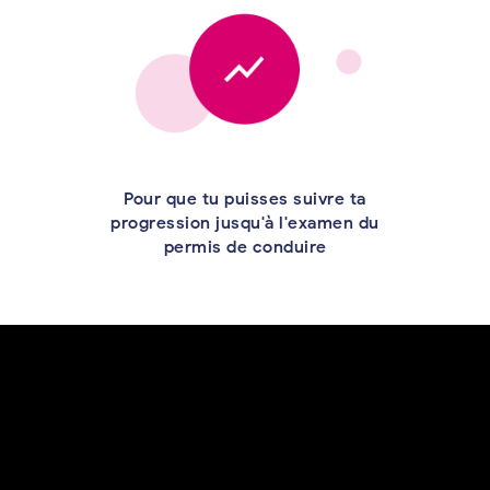
Pour que tu puisses suivre ta
progression jusqu'à l'examen du
permis de conduire