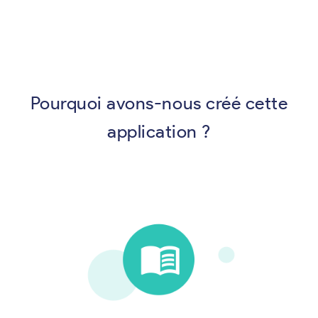
Pourquoi avons-nous créé cette
application ?