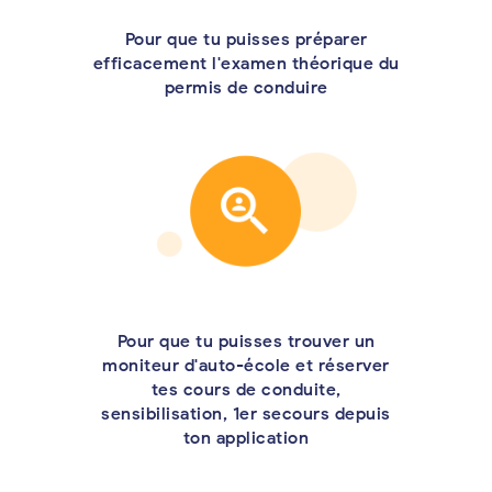
Pour que tu puisses préparer
efficacement l'examen théorique du
permis de conduire
Pour que tu puisses trouver un
moniteur d'auto-école et réserver
tes cours de conduite,
sensibilisation, 1er secours depuis
ton application