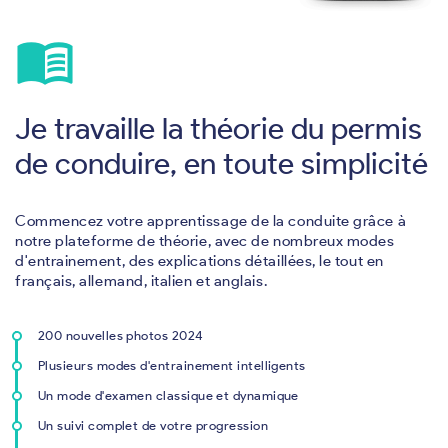
menu_book
Je travaille la théorie du permis
de conduire, en toute simplicité
Commencez votre apprentissage de la conduite grâce à
notre plateforme de théorie, avec de nombreux modes
d'entrainement, des explications détaillées, le tout en
français, allemand, italien et anglais.
200 nouvelles photos 2024
Plusieurs modes d'entrainement intelligents
Un mode d'examen classique et dynamique
Un suivi complet de votre progression