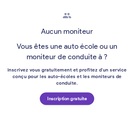
group
Aucun moniteur
Vous êtes une auto école ou un
moniteur de conduite à ?
inscrivez vous gratuitement et profitez d'un service
conçu pour les auto-écoles et les moniteurs de
conduite.
Inscription gratuite