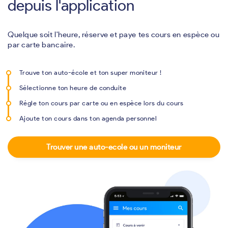
depuis l'application
Quelque soit l'heure, réserve et paye tes cours en espèce ou
par carte bancaire.
Trouve ton auto-école et ton super moniteur !
Sélectionne ton heure de conduite
Régle ton cours par carte ou en espèce lors du cours
Ajoute ton cours dans ton agenda personnel
Trouver une auto-ecole ou un moniteur