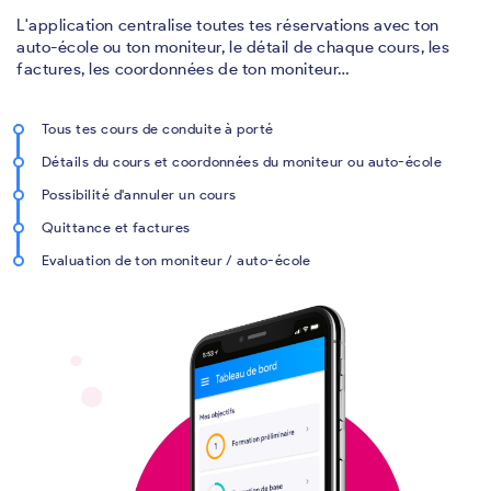
L'application centralise toutes tes réservations avec ton
auto-école ou ton moniteur, le détail de chaque cours, les
factures, les coordonnées de ton moniteur…
Tous tes cours de conduite à porté
Détails du cours et coordonnées du moniteur ou auto-école
Possibilité d'annuler un cours
Quittance et factures
Evaluation de ton moniteur / auto-école