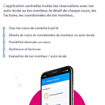
L'application centralise toutes tes réservations avec ton
auto-école ou ton moniteur, le détail de chaque cours, les
factures, les coordonnées de ton moniteur…
Tous tes cours de conduite à porté
Détails du cours et coordonnées du moniteur ou auto-école
Possibilité d'annuler un cours
Quittance et factures
Evaluation de ton moniteur / auto-école