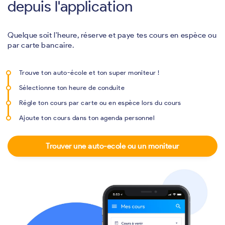
depuis l'application
Quelque soit l'heure, réserve et paye tes cours en espèce ou
par carte bancaire.
Trouve ton auto-école et ton super moniteur !
Sélectionne ton heure de conduite
Régle ton cours par carte ou en espèce lors du cours
Ajoute ton cours dans ton agenda personnel
Trouver une auto-ecole ou un moniteur