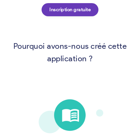
Inscription gratuite
Pourquoi avons-nous créé cette
application ?