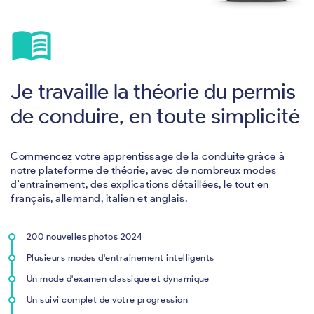
menu_book
Je travaille la théorie du permis
de conduire, en toute simplicité
Commencez votre apprentissage de la conduite grâce à
notre plateforme de théorie, avec de nombreux modes
d'entrainement, des explications détaillées, le tout en
français, allemand, italien et anglais.
200 nouvelles photos 2024
Plusieurs modes d'entrainement intelligents
Un mode d'examen classique et dynamique
Un suivi complet de votre progression