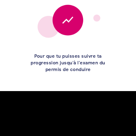
Pour que tu puisses suivre ta
progression jusqu'à l'examen du
permis de conduire