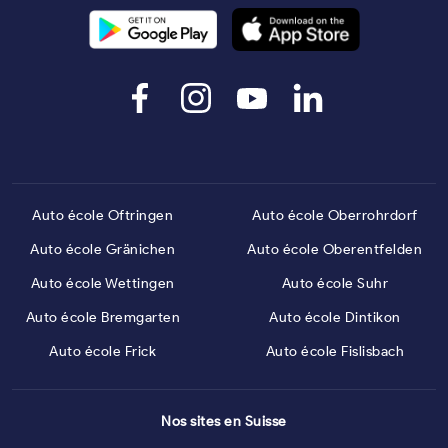
Auto école Oftringen
Auto école Oberrohrdorf
Auto école Gränichen
Auto école Oberentfelden
Auto école Wettingen
Auto école Suhr
Auto école Bremgarten
Auto école Dintikon
Auto école Frick
Auto école Fislisbach
Nos sites en Suisse