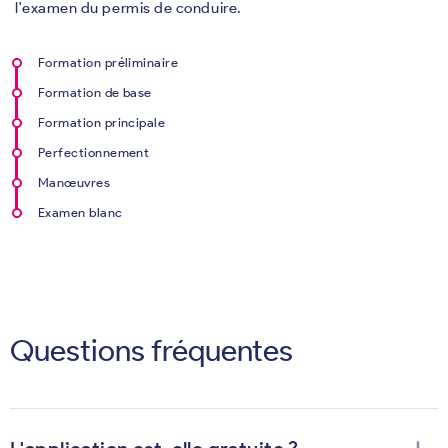
l'examen du permis de conduire.
Formation préliminaire
Formation de base
Formation principale
Perfectionnement
Manœuvres
Examen blanc
Questions fréquentes