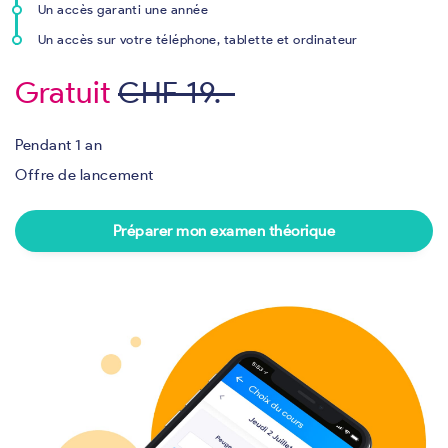
Un accès garanti une année
Un accès sur votre téléphone, tablette et ordinateur
Gratuit
CHF 19.-
Pendant 1 an
Offre de lancement
Préparer mon examen théorique