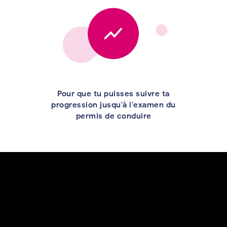
Pour que tu puisses suivre ta
progression jusqu'à l'examen du
permis de conduire