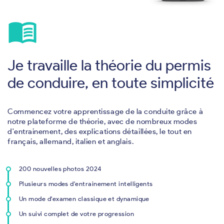
menu_book
Je travaille la théorie du permis
de conduire, en toute simplicité
Commencez votre apprentissage de la conduite grâce à
notre plateforme de théorie, avec de nombreux modes
d'entrainement, des explications détaillées, le tout en
français, allemand, italien et anglais.
200 nouvelles photos 2024
Plusieurs modes d'entrainement intelligents
Un mode d'examen classique et dynamique
Un suivi complet de votre progression