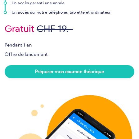
Un accès garanti une année
Un accès sur votre téléphone, tablette et ordinateur
Gratuit
CHF 19.-
Pendant 1 an
Offre de lancement
Préparer mon examen théorique