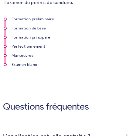
l'examen du permis de conduire.
Formation préliminaire
Formation de base
Formation principale
Perfectionnement
Manœuvres
Examen blanc
Questions fréquentes