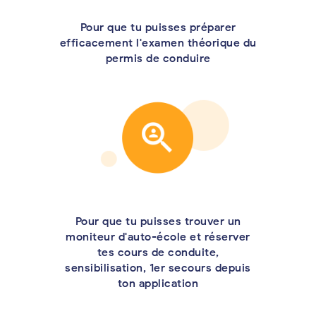
Pour que tu puisses préparer
efficacement l'examen théorique du
permis de conduire
Pour que tu puisses trouver un
moniteur d'auto-école et réserver
tes cours de conduite,
sensibilisation, 1er secours depuis
ton application