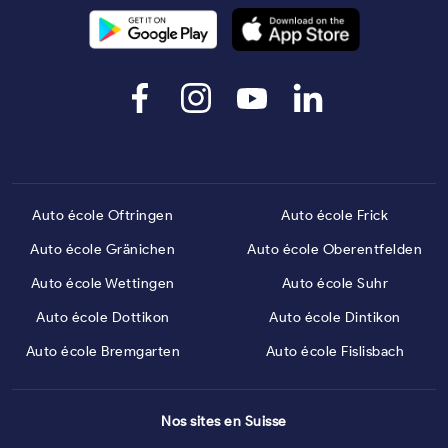
Auto école Oftringen
Auto école Frick
Auto école Gränichen
Auto école Oberentfelden
Auto école Wettingen
Auto école Suhr
Auto école Dottikon
Auto école Dintikon
Auto école Bremgarten
Auto école Fislisbach
Nos sites en Suisse