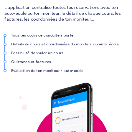
L'application centralise toutes tes réservations avec ton
auto-école ou ton moniteur, le détail de chaque cours, les
factures, les coordonnées de ton moniteur…
Tous tes cours de conduite à porté
Détails du cours et coordonnées du moniteur ou auto-école
Possibilité d'annuler un cours
Quittance et factures
Evaluation de ton moniteur / auto-école