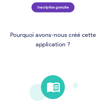
Inscription gratuite
Pourquoi avons-nous créé cette
application ?