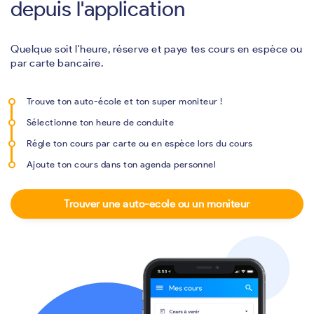
depuis l'application
Quelque soit l'heure, réserve et paye tes cours en espèce ou
par carte bancaire.
Trouve ton auto-école et ton super moniteur !
Sélectionne ton heure de conduite
Régle ton cours par carte ou en espèce lors du cours
Ajoute ton cours dans ton agenda personnel
Trouver une auto-ecole ou un moniteur