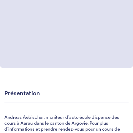
Présentation
Andreas Aebischer, moniteur d'auto école dispense des
cours à Aarau dans le canton de Argovie. Pour plus
d'informations et prendre rendez-vous pour un cours de