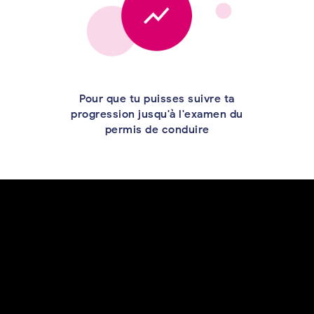
Pour que tu puisses suivre ta
progression jusqu'à l'examen du
permis de conduire