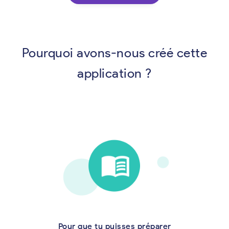
Pourquoi avons-nous créé cette
application ?
Pour que tu puisses préparer