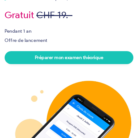
Gratuit
CHF 19.-
Pendant 1 an
Offre de lancement
Préparer mon examen théorique