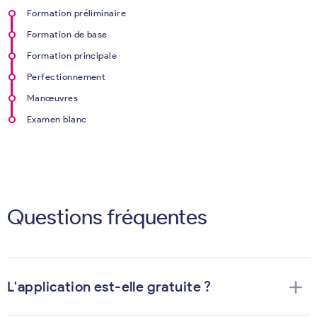
Formation préliminaire
Formation de base
Formation principale
Perfectionnement
Manœuvres
Examen blanc
Questions fréquentes
add
L'application est-elle gratuite ?