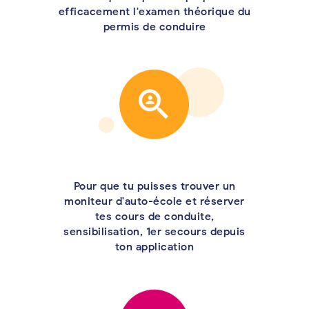
efficacement l'examen théorique du
permis de conduire
Pour que tu puisses trouver un
moniteur d'auto-école et réserver
tes cours de conduite,
sensibilisation, 1er secours depuis
ton application