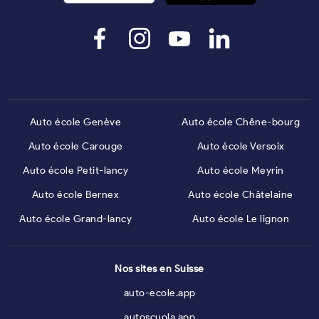
Auto école Genève
Auto école Chêne-bourg
Auto école Carouge
Auto école Versoix
Auto école Petit-lancy
Auto école Meyrin
Auto école Bernex
Auto école Châtelaine
Auto école Grand-lancy
Auto école Le lignon
Nos sites en Suisse
auto-ecole.app
autoscuola.app