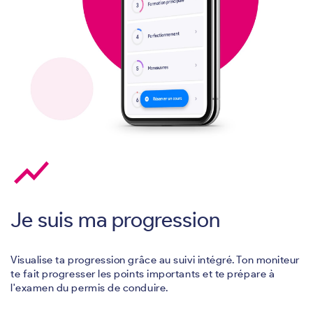
show_chart
Je suis ma progression
Visualise ta progression grâce au suivi intégré. Ton moniteur
te fait progresser les points importants et te prépare à
l'examen du permis de conduire.