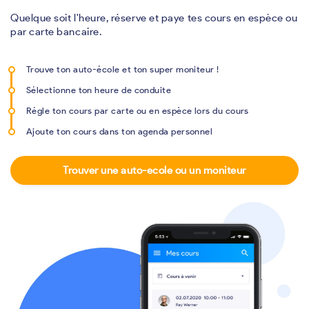
Quelque soit l'heure, réserve et paye tes cours en espèce ou
par carte bancaire.
Trouve ton auto-école et ton super moniteur !
Sélectionne ton heure de conduite
Régle ton cours par carte ou en espèce lors du cours
Ajoute ton cours dans ton agenda personnel
Trouver une auto-ecole ou un moniteur