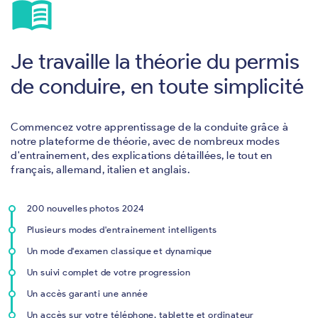
menu_book
Je travaille la théorie du permis
de conduire, en toute simplicité
Commencez votre apprentissage de la conduite grâce à
notre plateforme de théorie, avec de nombreux modes
d'entrainement, des explications détaillées, le tout en
français, allemand, italien et anglais.
200 nouvelles photos 2024
Plusieurs modes d'entrainement intelligents
Un mode d'examen classique et dynamique
Un suivi complet de votre progression
Un accès garanti une année
Un accès sur votre téléphone, tablette et ordinateur