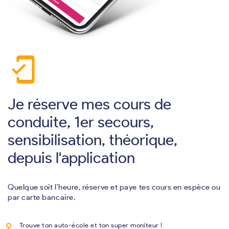
mobile_friendly
Je réserve mes cours de
conduite, 1er secours,
sensibilisation, théorique,
depuis l'application
Quelque soit l'heure, réserve et paye tes cours en espèce ou
par carte bancaire.
Trouve ton auto-école et ton super moniteur !