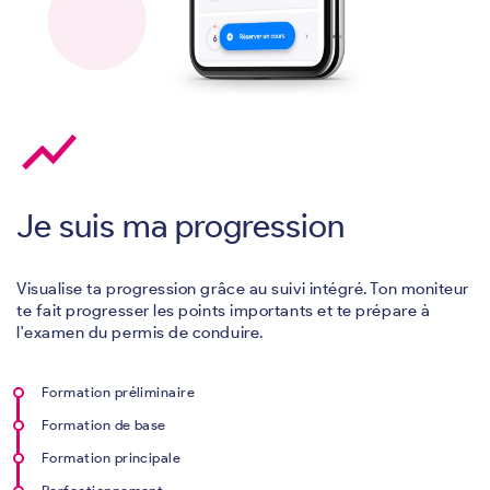
show_chart
Je suis ma progression
Visualise ta progression grâce au suivi intégré. Ton moniteur
te fait progresser les points importants et te prépare à
l'examen du permis de conduire.
Formation préliminaire
Formation de base
Formation principale