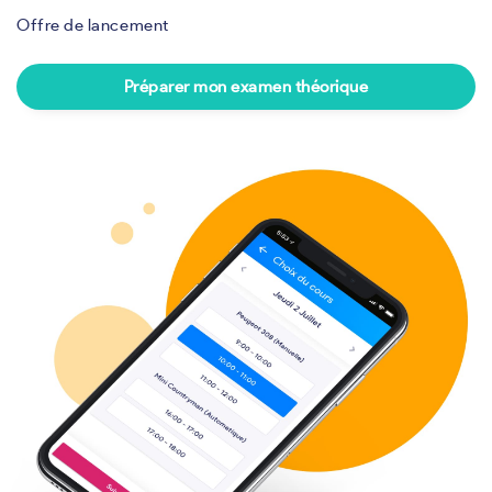
Offre de lancement
Préparer mon examen théorique