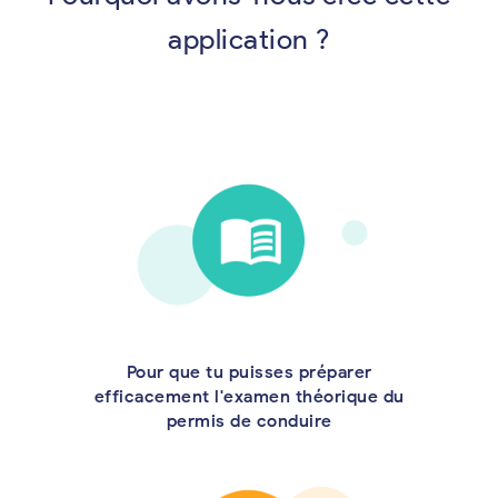
application ?
Pour que tu puisses préparer
efficacement l'examen théorique du
permis de conduire