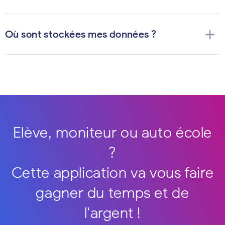
add
Où sont stockées mes données ?
Elève, moniteur ou auto école
?
Cette application va vous faire
gagner du temps et de
l'argent !