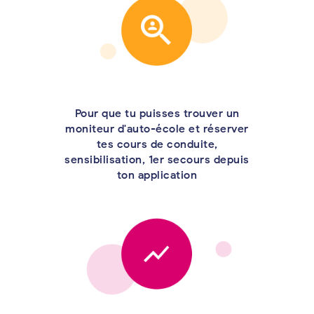
Pour que tu puisses trouver un
moniteur d'auto-école et réserver
tes cours de conduite,
sensibilisation, 1er secours depuis
ton application