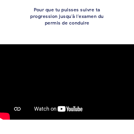
Pour que tu puisses suivre ta
progression jusqu'à l'examen du
permis de conduire