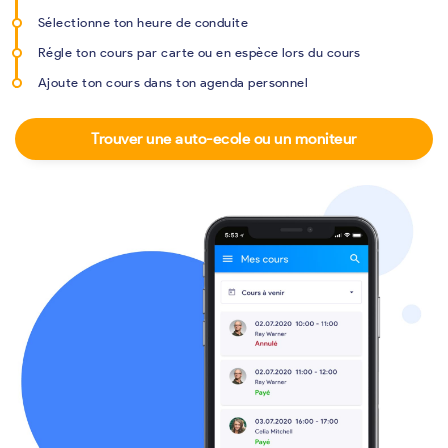
Sélectionne ton heure de conduite
Régle ton cours par carte ou en espèce lors du cours
Ajoute ton cours dans ton agenda personnel
Trouver une auto-ecole ou un moniteur