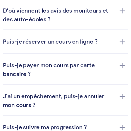
add
D'où viennent les avis des moniteurs et
des auto-écoles ?
add
Puis-je réserver un cours en ligne ?
add
Puis-je payer mon cours par carte
bancaire ?
add
J'ai un empêchement, puis-je annuler
mon cours ?
add
Puis-je suivre ma progression ?