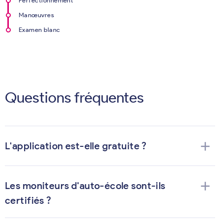
Perfectionnement
Manœuvres
Examen blanc
Questions fréquentes
add
L'application est-elle gratuite ?
add
Les moniteurs d'auto-école sont-ils
certifiés ?