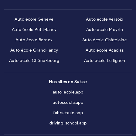
Auto école Genève
Auto école Versoix
Auto école Petit-lancy
Auto école Meyrin
Auto école Bernex
Auto école Châtelaine
Auto école Grand-lancy
Auto école Acacias
Auto école Chêne-bourg
Auto école Le lignon
Nos sites en Suisse
auto-ecole.app
autoscuola.app
fahrschule.app
driving-school.app