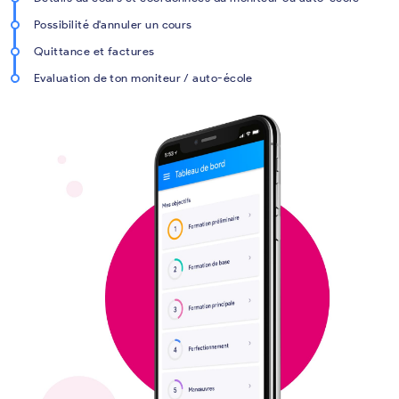
Possibilité d'annuler un cours
Quittance et factures
Evaluation de ton moniteur / auto-école