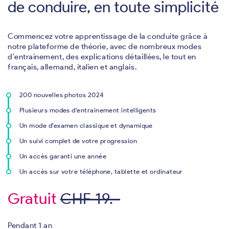
de conduire, en toute simplicité
Commencez votre apprentissage de la conduite grâce à
notre plateforme de théorie, avec de nombreux modes
d'entrainement, des explications détaillées, le tout en
français, allemand, italien et anglais.
200 nouvelles photos 2024
Plusieurs modes d'entrainement intelligents
Un mode d'examen classique et dynamique
Un suivi complet de votre progression
Un accès garanti une année
Un accès sur votre téléphone, tablette et ordinateur
Gratuit
CHF 19.-
Pendant 1 an