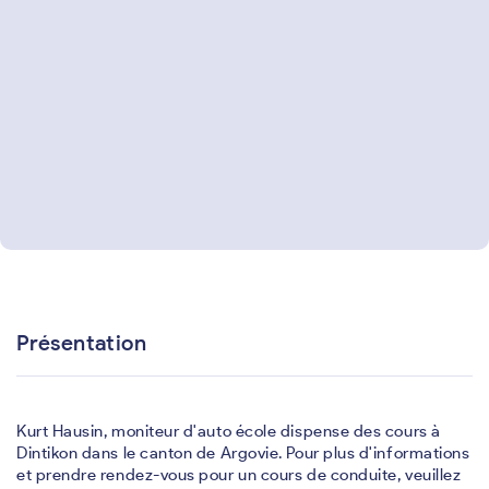
Présentation
Kurt Hausin, moniteur d'auto école dispense des cours à
Dintikon dans le canton de Argovie. Pour plus d'informations
et prendre rendez-vous pour un cours de conduite, veuillez