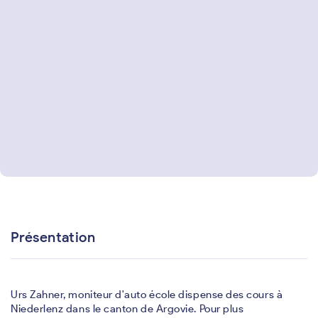
Présentation
Urs Zahner, moniteur d'auto école dispense des cours à
Niederlenz dans le canton de Argovie. Pour plus