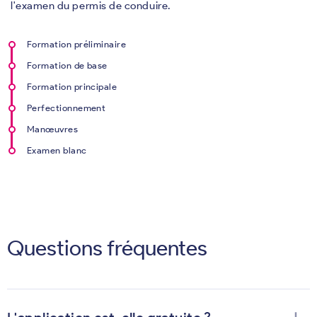
l'examen du permis de conduire.
Formation préliminaire
Formation de base
Formation principale
Perfectionnement
Manœuvres
Examen blanc
Questions fréquentes