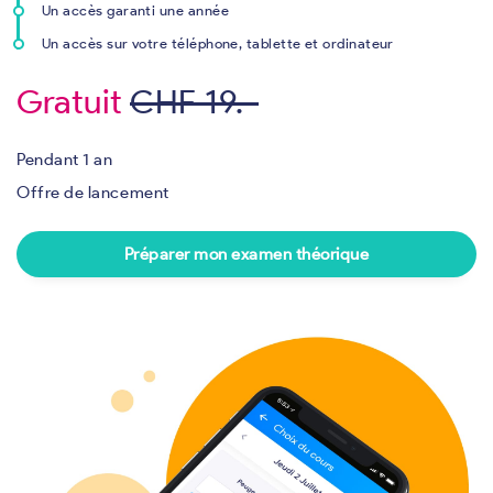
Un accès garanti une année
Un accès sur votre téléphone, tablette et ordinateur
Gratuit
CHF 19.-
Pendant 1 an
Offre de lancement
Préparer mon examen théorique