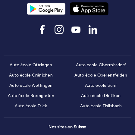
Auto école Oftringen
Auto école Oberrohrdorf
Auto école Gränichen
Auto école Oberentfelden
Auto école Wettingen
Auto école Suhr
Auto école Bremgarten
Auto école Dintikon
Auto école Frick
Auto école Fislisbach
Nos sites en Suisse