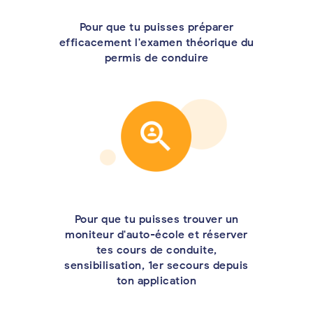
Pour que tu puisses préparer
efficacement l'examen théorique du
permis de conduire
Pour que tu puisses trouver un
moniteur d'auto-école et réserver
tes cours de conduite,
sensibilisation, 1er secours depuis
ton application