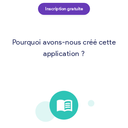
Inscription gratuite
Pourquoi avons-nous créé cette
application ?