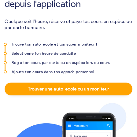
depuis l'application
Quelque soit l'heure, réserve et paye tes cours en espèce ou
par carte bancaire.
Trouve ton auto-école et ton super moniteur !
Sélectionne ton heure de conduite
Régle ton cours par carte ou en espèce lors du cours
Ajoute ton cours dans ton agenda personnel
Trouver une auto-ecole ou un moniteur