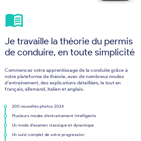
menu_book
Je travaille la théorie du permis
de conduire, en toute simplicité
Commencez votre apprentissage de la conduite grâce à
notre plateforme de théorie, avec de nombreux modes
d'entrainement, des explications détaillées, le tout en
français, allemand, italien et anglais.
200 nouvelles photos 2024
Plusieurs modes d'entrainement intelligents
Un mode d'examen classique et dynamique
Un suivi complet de votre progression