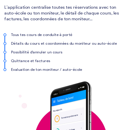
L'application centralise toutes tes réservations avec ton
auto-école ou ton moniteur, le détail de chaque cours, les
factures, les coordonnées de ton moniteur…
Tous tes cours de conduite à porté
Détails du cours et coordonnées du moniteur ou auto-école
Possibilité d'annuler un cours
Quittance et factures
Evaluation de ton moniteur / auto-école