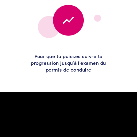
Pour que tu puisses suivre ta
progression jusqu'à l'examen du
permis de conduire